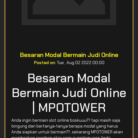
Besaran Modal Bermain Judi Online
Posted on:
Tue , Aug 02 2022 00:00
Besaran Modal
Bermain Judi Online
| MPOTOWER
Anda ingin bermain slot online boskuuu?? tapi masih saja
bingung dan bertanya-tanya berapa modal yang harus
Anda siapkan untuk bermain??, sekarang MPOTOWER akan
memberikan jawaban atas semua pertanyaan Anda,