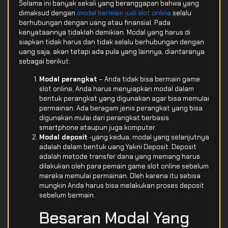
Selama ini banyak sekali yang beranggapan bahwa yang
dimaksud dengan
modal bermain judi slot online
selalu
berhubungan dengan uang atau finansial. Pada
kenyataannya tidaklah demikian. Modal yang harus di
siapkan tidak harus dan tidak selalu berhubungan dengan
uang saja, akan tetapi ada pula yang lainnya, diantaranya
sebagai berikut:
Modal perangkat
– Anda tidak bisa bermain game
slot online, Anda harus menyiapkan modal dalam
bentuk perangkat yang digunakan agar bisa memulai
permainan. Ada beragam jenis perangkat yang bisa
digunakan mulai dari perangkat berbasis
smartphone ataupun juga komputer.
Modal deposit
-yang kedua, modal yang selanjutnya
adalah dalam bentuk uang Yakni Deposit. Deposit
adalah metode transfer dana yang memang harus
dilakukan oleh para pemain game slot online sebelum
mereka memulai permainan. Oleh karena itu sebisa
mungkin Anda harus bisa melakukan proses deposit
sebelum bermain.
Besaran Modal Yang