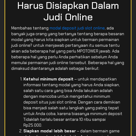
Harus Disiapkan Dalam
Judi Online
Membahas tentang
modal deposit judi slot online
, ada
banyak juga orang yang bertanya tentang berapa besaran
modal yang harus kita siapkan untuk bermain permainan
judi online? untuk menjawab pertanyaan itu semua tentu
akan ada beberapa hal yang perlu MPOTOWER jawab. Ada
beberapa hal yang perlu Anda perhatikan sebelum Anda
memulai permainan judi online tersebut. Beberapa hal yang
dimaksud diantaranya adalah sebagai berikut:
Ketahui minimum deposit
– untuk mendapatkan
informasi tentang modal yang harus Anda siapkan,
salah satu cara yang bisa Anda lakukan adalah
dengan mencoba untuk mengetahui minimum
deposit situs jusi slot online. Dengan cara demikian
bisa menjadi salah satu langkah yang paling tepat
untuk Anda coba, karena biasanya minimum deposit
Tidaklah terlalu besar antara 10 ribu sampai
Rp25.000.
Siapkan modal lebih besar
– dalam bermain game