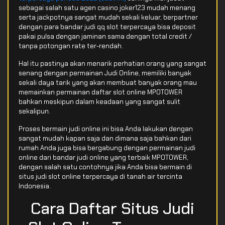
sebagai salah satu agen casino joker123 mudah menang
serta jackpotnya sangat mudah sekali keluar, berpartner
dengan para bandar judi qq slot terpercaya bisa deposit
pakai pulsa dengan jaminan sama dengan total credit /
tanpa potongan rate ter-rendah.
Hal itu pastinya akan menarik perhatian orang yang sangat
senang dengan permainan Judi Online, memiliki banyak
sekali daya tarik yang akan membuat banyak orang mau
memainkan permainan daftar slot online MPOTOWER
bahkan meskipun dalam keadaan yang sangat sulit
sekalipun.
Proses bermain judi online ini bisa Anda lakukan dengan
sangat mudah kapan saja dan dimana saja bahkan dari
rumah Anda juga bisa bergabung dengan permainan judi
online dari bandar judi online yang terbaik MPOTOWER,
dengan salah satu contohnya jika Anda bisa bermain di
situs judi slot online terpercaya di tanah air tercinta
Indonesia.
Cara Daftar Situs Judi