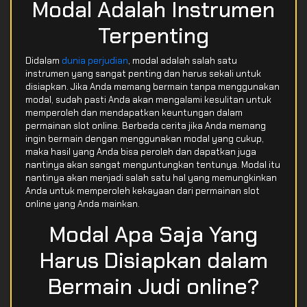
Modal Adalah Instrumen
Terpenting
Didalam
dunia perjudian
, modal adalah salah satu
instrumen yang sangat penting dan harus sekali untuk
disiapkan. Jika Anda memang bermain tanpa menggunakan
modal, sudah pasti Anda akan mengalami kesulitan untuk
memperoleh dan mendapatkan keuntungan dalam
permainan slot online. Berbeda cerita jika Anda memang
ingin bermain dengan menggunakan modal yang cukup,
maka hasil yang Anda bisa peroleh dan dapatkan juga
nantinya akan sangat menguntungkan tentunya. Modal itu
nantinya akan menjadi salah satu hal yang memungkinkan
Anda untuk memperoleh kekayaan dari permainan slot
online yang Anda mainkan.
Modal Apa Saja Yang
Harus Disiapkan dalam
Bermain Judi online?