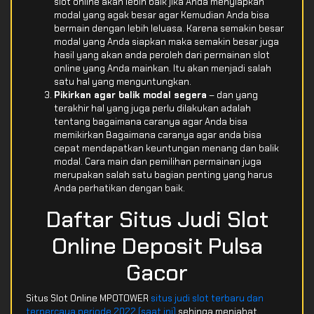
slot online akan lebih baik jika Anda menyiapkan
modal yang agak besar agar Kemudian Anda bisa
bermain dengan lebih leluasa. Karena semakin besar
modal yang Anda siapkan maka semakin besar juga
hasil yang akan anda peroleh dari permainan slot
online yang Anda mainkan. Itu akan menjadi salah
satu hal yang menguntungkan.
Pikirkan agar balik modal segera
– dan yang
terakhir hal yang juga perlu dilakukan adalah
tentang bagaimana caranya agar Anda bisa
memikirkan Bagaimana caranya agar anda bisa
cepat mendapatkan keuntungan menang dan balik
modal. Cara main dan pemilihan permainan juga
merupakan salah satu bagian penting yang harus
Anda perhatikan dengan baik.
Daftar Situs Judi Slot
Online Deposit Pulsa
Gacor
Situs Slot Online MPOTOWER
situs judi slot terbaru dan
terpercaya periode 2022 (saat ini)
sehinga menjabat