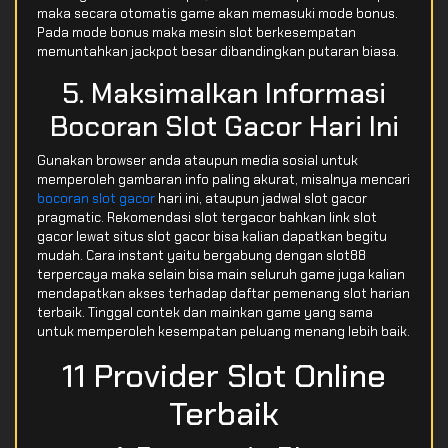
maka secara otomatis game akan memasuki mode bonus.
Pada mode bonus maka mesin slot berkesempatan
memuntahkan jackpot besar dibandingkan putaran biasa.
5. Maksimalkan Informasi
Bocoran Slot Gacor Hari Ini
Gunakan browser anda ataupun media sosial untuk
memperoleh gambaran info paling akurat, misalnya mencari
bocoran slot gacor
hari ini, ataupun jadwal slot gacor
pragmatic. Rekomendasi slot tergacor bahkan link slot
gacor lewat situs slot gacor bisa kalian dapatkan begitu
mudah. Cara instant yaitu bergabung dengan slot88
terpercaya maka selain bisa main seluruh game juga kalian
mendapatkan akses terhadap daftar pemenang slot harian
terbaik. Tinggal contek dan mainkan game yang sama
untuk memperoleh kesempatan peluang menang lebih baik.
11 Provider Slot Online
Terbaik