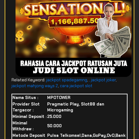
Related Keyword:
jackpot spadegamng
,
,
jackpot joker
,
jackpot mahjong ways 2
,
cara jackpot slot
Nama Situs :
MPOTOWER
Provider Slot
Pragmatic Play, Slot88 dan
Tergacor :
Microgaming
Minimal Deposit :
25.000
Minimal
50.000
Withdraw :
Metode Deposit
Pulsa Telkomsel,Dana,GoPay,OvO,Bank