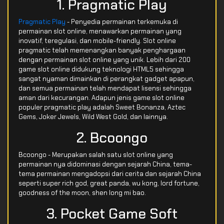
1. Pragmatic Play
Pragmatic Play
- Penyedia permainan terkemuka di
permainan slot online, menawarkan permainan yang
inovatif, teregulasi, dan mobile-friendly. Slot online
pragmatic telah memenangkan banyak penghargaan
dengan permainan slot online yang unik. Lebih dari 200
game slot online didukung teknologi HTML5 sehingga
sangat nyaman dimainkan di perangkat gadget apapun,
dan semua permainan telah mendapat lisensi sehingga
aman dari kecurangan. Adapun jenis game slot online
populer pragmatic play adalah Sweet Bonanza, Aztec
Gems, Joker Jewels, Wild West Gold, dan lainnya.
2. Bcoongo
Bcoongo - Merupakan salah satu slot online yang
permainan nya didominasi dengan sejarah China, tema-
tema permainan mengadopsi dari cerita dan sejarah China
seperti super rich god, great panda, wu kong, lord fortune,
goodness of the moon, shen long mi bao.
3. Pocket Game Soft