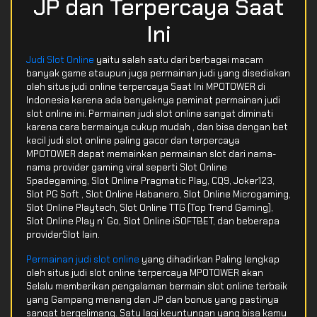
JP dan Terpercaya Saat
Ini
Judi Slot Online
yaitu salah satu dari berbagai macam
banyak game ataupun juga permainan judi yang disediakan
oleh situs judi online terpercaya Saat Ini MPOTOWER di
Indonesia karena ada banyaknya peminat permainan judi
slot online ini. Permainan judi slot online sangat diminati
karena cara bermainya cukup mudah , dan bisa dengan bet
kecil judi slot online paling gacor dan terpercaya
MPOTOWER dapat memainkan permainan slot dari nama-
nama provider gaming viral seperti Slot Online
Spadegaming, Slot Online Pragmatic Play, CQ9, Joker123,
Slot PG Soft , Slot Online Habanero, Slot Online Microgaming,
Slot Online Playtech, Slot Online TTG (Top Trend Gaming),
Slot Online Play n’ Go, Slot Online iSOFTBET, dan beberapa
providerSlot lain.
Permainan judi slot online
yang dihadirkan Paling lengkap
oleh situs judi slot online terpercaya MPOTOWER akan
Selalu memberikan pengalaman bermain slot online terbaik
yang Gampang menang dan JP dan bonus yang pastinya
sangat bergelimang. Satu lagi keuntungan yang bisa kamu