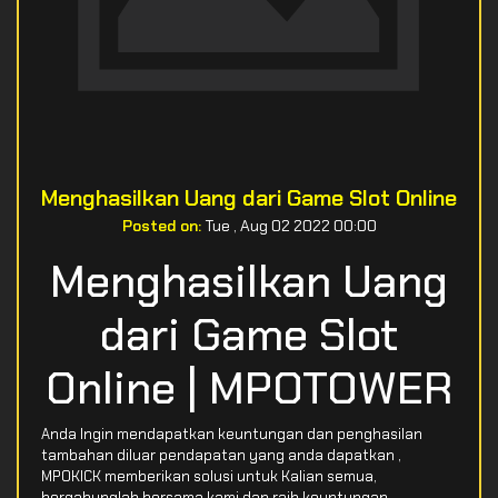
Menghasilkan Uang dari Game Slot Online
Posted on:
Tue , Aug 02 2022 00:00
Menghasilkan Uang
dari Game Slot
Online | MPOTOWER
Anda Ingin mendapatkan keuntungan dan penghasilan
tambahan diluar pendapatan yang anda dapatkan ,
MPOKICK memberikan solusi untuk Kalian semua,
bergabunglah bersama kami dan raih keuntungan