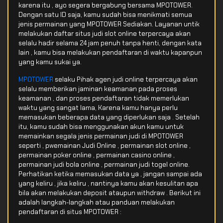
karena itu , ayo segera bergabung bersama MPOTOWER.
Dengan satu ID saja, kamu sudah bisa menikmati semua
jenis permainan yang MPOTOWER Sediakan. Layanan untik
melakukan daftar situs judi slot online terpercaya akan
selalu hadir selama 24 jam penuh tanpa henti, dengan kata
lain , kamu bisa melakukan pendaftaran di waktu kapanpun
yang kamu sukai ya.
MPOTOWER
selaku Pihak agen judi online terpercaya akan
selalu memberikan jaminan keamanan pada proses
keamanan , dan proses pendaftaran tidak memerlukan
waktu yang sangat lama, Karena kamu hanya perlu
memasukan beberapa data yang diperlukan saja . Setelah
itu, kamu sudah bisa menggunakan akun kamu untuk
memainkan segala jenis permainan judi di MPOTOWER
seperti , pwemainan Judi Online , permainan slot online ,
permainan poker online , permainan casino online ,
permainan judi bola online , permainan judi togel online.
Perhatikan ketika memasukan data ya , jangan sampai ada
yang keliru , jika keliru , nantinya kamu akan kesulitan apa
bila akan melakukan deposit ataupun withdraw . Berikut ini
adalah langkah-langkah atau panduan melakukan
pendaftaran di situs MPOTOWER :