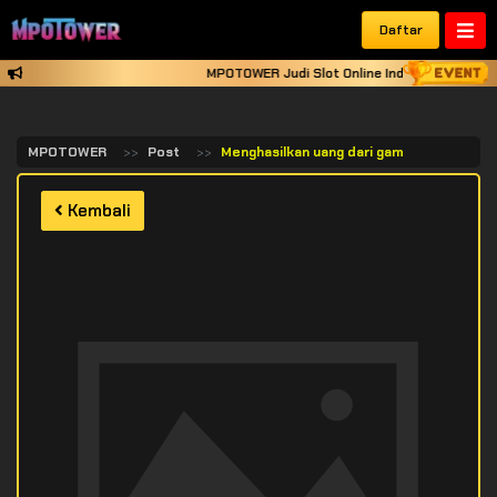
Daftar
MPOTOWER Judi Slot Online Indonesia Terpercaya.
MPOTOWER
Post
Menghasilkan uang dari game slot online
Kembali