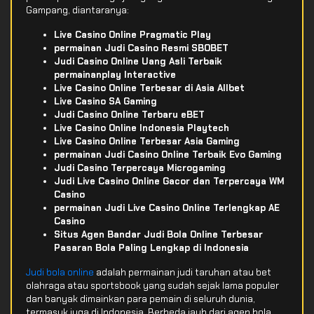
Gampang, diantaranya:
Live Casino Online Pragmatic Play
permainan Judi Casino Resmi SBOBET
Judi Casino Online Uang Asli Terbaik
permainanplay Interactive
Live Casino Online Terbesar di Asia Allbet
Live Casino SA Gaming
Judi Casino Online Terbaru eBET
Live Casino Online Indonesia Playtech
Live Casino Online Terbesar Asia Gaming
permainan Judi Casino Online Terbaik Evo Gaming
Judi Casino Terpercaya Microgaming
Judi Live Casino Online Gacor dan Terpercaya WM
Casino
permainan Judi Live Casino Online Terlengkap AE
Casino
Situs Agen Bandar Judi Bola Online Terbesar
Pasaran Bola Paling Lengkap di Indonesia
Judi bola online
adalah permainan judi taruhan atau bet
olahraga atau sportsbook yang sudah sejak lama populer
dan banyak dimainkan para pemain di seluruh dunia,
termasuk juga di Indonesia. Berbeda jauh dari agen bola