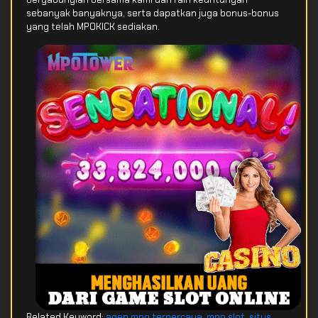
sebanyak banyaknya, serta dapatkan juga bonus-bonus
yang telah MPOKICK sediakan.
Related Keyword:
agen mpo terpercaya
,
mpo slot
,
situs