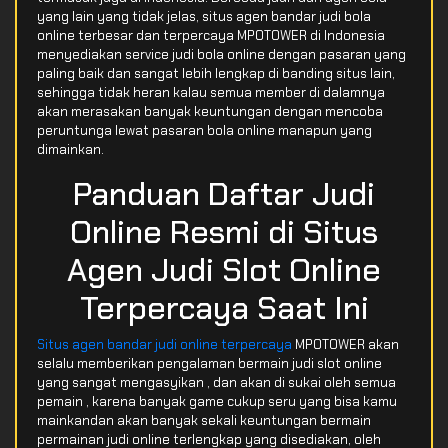
yang lain yang tidak jelas, situs agen bandar judi bola
online terbesar dan terpercaya MPOTOWER di Indonesia
menyediakan service judi bola online dengan pasaran yang
paling baik dan sangat lebih lengkap di banding situs lain,
sehingga tidak heran kalau semua member di dalamnya
akan merasakan banyak keuntungan dengan mencoba
peruntunga lewat pasaran bola online manapun yang
dimainkan.
Panduan Daftar Judi
Online Resmi di Situs
Agen Judi Slot Online
Terpercaya Saat Ini
Situs agen bandar judi online terpercaya
MPOTOWER akan
selalu memberikan pengalaman bermain judi slot online
yang sangat mengasyikan , dan akan di sukai oleh semua
pemain , karena banyak game cukup seru yang bisa kamu
mainkandan akan banyak sekali keuntungan bermain
permainan judi online terlengkap yang disediakan, oleh