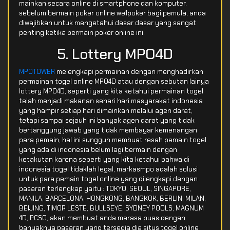
mainkan secara online di smartphone dan komputer.
sebelum bermain poker online we1poker bagi pemula, anda
diwajibkan untuk mengetahui dasar dasar yang sangat
penting ketika bermain poker online ini.
5. Lottery MPO4D
MPOTOWER
melengkapi permainan dengan menghadirkan
permainan togel online MPO4D atau dengan sebutan lainya
lottery MPO4D, seperti yang kita ketahui permainan togel
telah menjadi makanan sehari hari masyarakat indonesia
yang hampir setiap hari dimainkan melalui agen darat,
tetapi sampai sejauh ini banyak agen darat yang tidak
bertanggung jawab yang tidak membayar kemenangan
para pemain, hal ini sungguh membuat resah pemain togel
yang ada di indonesia belum lagi bermain dengan
ketakutan karena seperti yang kita ketahui bahwa di
indonesia togel tidaklah legal, markasmpo adalah solusi
untuk para pemain togel online yang dilengkapi dengan
pasaran terlengkap yaitu : TOKYO, SEOUL, SINGAPORE,
MANILA, BARCELONA, HONGKONG, BANGKOK, BERLIN, MILAN,
BEIJING, TIMOR LESTE, BULLSEYE, SYDNEY POOLS, MAGNUM
4D, PCSO, akan membuat anda merasa puas dengan
banyaknya pasaran yang tersedia dia situs togel online