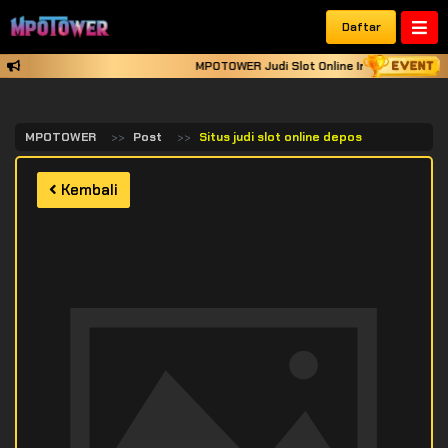
Daftar
MPOTOWER Judi Slot Online Indonesia Terpercay
MPOTOWER
Post
Situs judi slot online deposit pulsa terba
Kembali