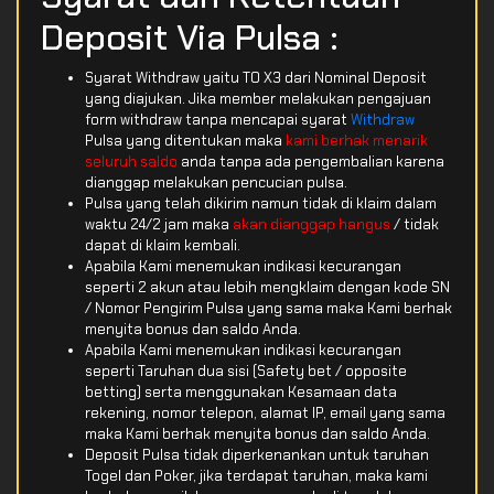
Deposit Via Pulsa :
Syarat Withdraw yaitu TO X3 dari Nominal Deposit
yang diajukan. Jika member melakukan pengajuan
form withdraw tanpa mencapai syarat
Withdraw
Pulsa yang ditentukan maka
kami berhak menarik
seluruh saldo
anda tanpa ada pengembalian karena
dianggap melakukan pencucian pulsa.
Pulsa yang telah dikirim namun tidak di klaim dalam
waktu 24/2 jam maka
akan dianggap hangus
/ tidak
dapat di klaim kembali.
Apabila Kami menemukan indikasi kecurangan
seperti 2 akun atau lebih mengklaim dengan kode SN
/ Nomor Pengirim Pulsa yang sama maka Kami berhak
menyita bonus dan saldo Anda.
Apabila Kami menemukan indikasi kecurangan
seperti Taruhan dua sisi (Safety bet / opposite
betting) serta menggunakan Kesamaan data
rekening, nomor telepon, alamat IP, email yang sama
maka Kami berhak menyita bonus dan saldo Anda.
Deposit Pulsa tidak diperkenankan untuk taruhan
Togel dan Poker, jika terdapat taruhan, maka kami