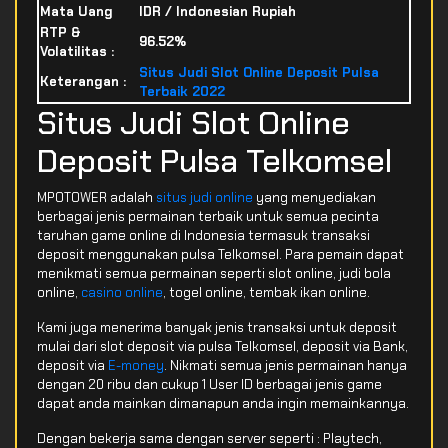
Mata Uang
IDR / Indonesian Rupiah
RTP &
96.52%
Volatilitas :
Situs Judi Slot Online Deposit Pulsa
Keterangan :
Terbaik 2022
Situs Judi Slot Online
Deposit Pulsa Telkomsel
MPOTOWER adalah
situs judi online
yang menyediakan
berbagai jenis permainan terbaik untuk semua pecinta
taruhan game online di Indonesia termasuk transaksi
deposit menggunakan pulsa Telkomsel. Para pemain dapat
menikmati semua permainan seperti slot online, judi bola
online,
casino online
, togel online, tembak ikan online.
Kami juga menerima banyak jenis transaksi untuk deposit
mulai dari slot deposit via pulsa Telkomsel, deposit via Bank,
deposit via
E-money
. Nikmati semua jenis permainan hanya
dengan 20 ribu dan cukup 1 User ID berbagai jenis game
dapat anda mainkan dimanapun anda ingin memainkannya.
Dengan bekerja sama dengan server seperti : Playtech,