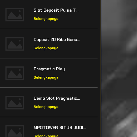
Slot Deposit Pulsa T...
Selengkapnya
Deposit 20 Ribu Bonu...
Selengkapnya
Pragmatic Play
Selengkapnya
Demo Slot Pragmatic...
Selengkapnya
MPOTOWER SITUS JUDI...
Selengkapnya