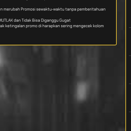
n merubah Promosi sewaktu-waktu tanpa pemberitahuan
UTLAK dan Tidak Bisa Diganggu Gugat
k ketingalan promo di harapkan sering mengecek kolom