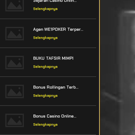
Sejarah Casino Onlin...
Selengkapnya
Agen WE1POKER Terper...
Selengkapnya
BUKU TAFSIR MIMPI
Selengkapnya
Bonus Rollingan Terb...
Selengkapnya
Bonus Casino Online...
Selengkapnya