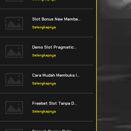
Slot Bonus New Membe...
Selengkapnya
Demo Slot Pragmatic...
Selengkapnya
Cara Mudah Membuka I...
Selengkapnya
Freebet Slot Tanpa D...
Selengkapnya