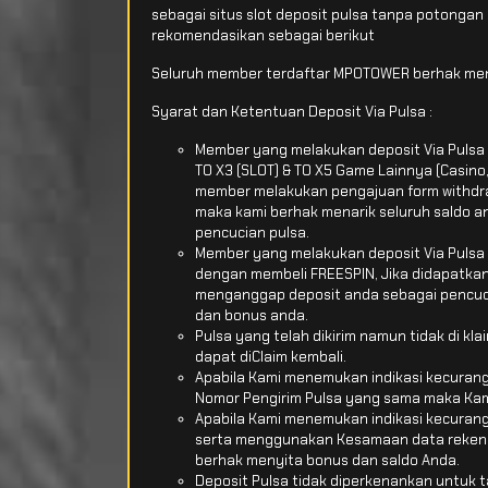
sebagai situs slot deposit pulsa tanpa potong
rekomendasikan sebagai berikut
Seluruh member terdaftar MPOTOWER berhak me
Syarat dan Ketentuan Deposit Via Pulsa :
Member yang melakukan deposit Via Pulsa (
TO X3 (SLOT) & TO X5 Game Lainnya (Casino, 
member melakukan pengajuan form withdra
maka kami berhak menarik seluruh saldo 
pencucian pulsa.
Member yang melakukan deposit Via Pulsa 
dengan membeli FREESPIN, Jika didapatka
menganggap deposit anda sebagai pencuc
dan bonus anda.
Pulsa yang telah dikirim namun tidak di kl
dapat diClaim kembali.
Apabila Kami menemukan indikasi kecurang
Nomor Pengirim Pulsa yang sama maka Kam
Apabila Kami menemukan indikasi kecuranga
serta menggunakan Kesamaan data rekenin
berhak menyita bonus dan saldo Anda.
Deposit Pulsa tidak diperkenankan untuk t