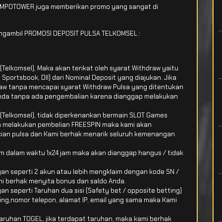
an MPOTOWER juga memberikan promo yang sangat di
ngambil PROMOSI DEPOSIT PULSA TELKOMSEL :
Telkomsel), Maka akan terikat oleh syarat Withdraw yaitu
Sportsbook, Dll) dari Nominal Deposit yang diajukan. Jika
w tanpa mencapai syarat Withdraw Pulsa yang ditentukan
anda tanpa ada pengembalian karena dianggap melakukan
(Telkomsel), tidak diperkenankan bermain SLOT Games
n melakukan pembelian FREESPIN maka kami akan
ian pulsa dan Kami berhak menarik seluruh kemenangan
aim dalam waktu 1x24 jam maka akan dianggap hangus / tidak
an seperti 2 akun atau lebih mengklaim dengan kode SN /
i berhak menyita bonus dan saldo Anda.
n seperti Taruhan dua sisi (Safety bet / opposite betting)
g,nomor telepon, alamat IP, email yang sama maka Kami
aruhan TOGEL, jika terdapat taruhan, maka kami berhak