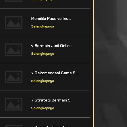
Memiliki Passive Inc...
Selengkapnya
√ Bermain Judi Onlin...
Selengkapnya
√ Rekomendasi Game S...
Selengkapnya
√ Strategi Bermain S...
Selengkapnya