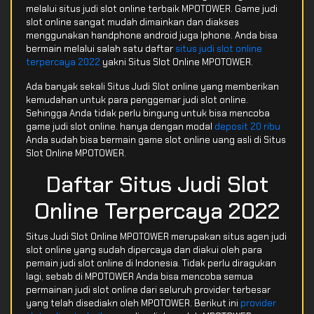
melalui situs judi slot online terbaik MPOTOWER. Game judi
slot online sangat mudah dimainkan dan diakses
menggunakan handphone android juga Iphone. Anda bisa
bermain melalui salah satu daftar
situs judi slot online
terpercaya 2022
yakni Situs Slot Online MPOTOWER.
Ada banyak sekali Situs Judi Slot online yang memberikan
kemudahan untuk para penggemar judi slot online.
Sehingga Anda tidak perlu bingung untuk bisa mencoba
game judi slot online. hanya dengan modal
deposit 20 ribu
Anda sudah bisa bermain game slot online uang asli di Situs
Slot Online MPOTOWER.
Daftar Situs Judi Slot
Online Terpercaya 2022
Situs Judi Slot Online MPOTOWER merupakan situs agen judi
slot online yang sudah dipercaya dan diakui oleh para
pemain judi slot online di Indonesia. Tidak perlu diragukan
lagi, sebab di MPOTOWER Anda bisa mencoba semua
permainan judi slot online dari seluruh provider terbesar
yang telah disediakn oleh MPOTOWER. Berikut ini
provider