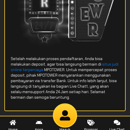
Setelah melakukan proses pendaftaran, Anda bisa
melakukan deposit, agar bisa langsung bermain di
situs judi
online terpercaya
MPOTOWER. Untuk mempercepat proses
deposit, pihak MPOTOWER menyarankan menggunakan
pembayaran via transfer Bank. Untuk info lebih lanjut, bisa
langsung di tanyakan ke bagian Live Chatt, yang akan
selalu mensupport Anda 24 Jam setiap hari. Selamat
bermain dan semoga beruntung.
Home
Apps
Masuk
Promosi
Live Chat