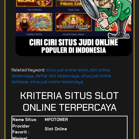
Related Keyword:
situs judi online resmi
,
slot online
terpercaya
,
daftar slot terpercaya
,
situs judi online
terbesar
,
situs judi online terpercaya
KRITERIA SITUS SLOT
ONLINE TERPERCAYA
Nama Situs:
MPOTOWER
Provider
Slot Online
Favorit :
Minimal