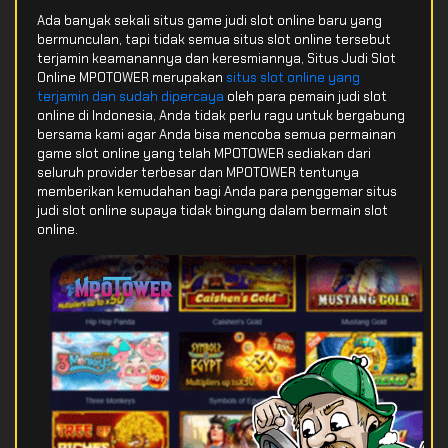
Ada banyak sekali situs game judi slot online baru yang
bermunculan, tapi tidak semua situs slot online tersebut
terjamin keamanannya dan keresmiannya, Situs Judi Slot
Online MPOTOWER merupakan
situs slot online yang
terjamin dan sudah dipercaya
oleh para pemain judi slot
online di Indonesia, Anda tidak perlu ragu untuk bergabung
bersama kami agar Anda bisa mencoba semua permainan
game slot online yang telah MPOTOWER sediakan dari
seluruh provider terbesar dan MPOTOWER tentunya
memberikan kemudahan bagi Anda para penggemar situs
judi slot online supaya tidak bingung dalam bermain slot
online.