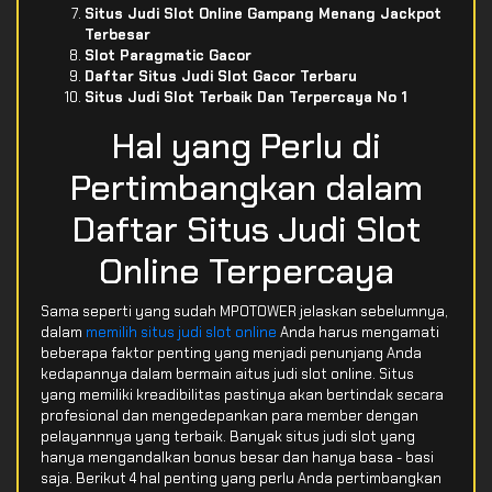
Situs Judi Slot Online Gampang Menang Jackpot
Terbesar
Slot Paragmatic Gacor
Daftar Situs Judi Slot Gacor Terbaru
Situs Judi Slot Terbaik Dan Terpercaya No 1
Hal yang Perlu di
Pertimbangkan dalam
Daftar Situs Judi Slot
Online Terpercaya
Sama seperti yang sudah MPOTOWER jelaskan sebelumnya,
dalam
memilih situs judi slot online
Anda harus mengamati
beberapa faktor penting yang menjadi penunjang Anda
kedapannya dalam bermain aitus judi slot online. Situs
yang memiliki kreadibilitas pastinya akan bertindak secara
profesional dan mengedepankan para member dengan
pelayannnya yang terbaik. Banyak situs judi slot yang
hanya mengandalkan bonus besar dan hanya basa - basi
saja. Berikut 4 hal penting yang perlu Anda pertimbangkan