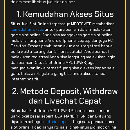
dalam memilih situs judi slot online :
1. Kemudahan Akses Situs
Situs Judi Slot Online terpercaya MPOTOWER memberikan
kemudahan akses
untuk para pemain dalam melakukan
game slot online. Anda bisa mengakses game slot online
melalui smartphone Android, Iphone, Laptop dan juga PC
Desktop. Proses pembuatan akun atau registrasi hanya
perlu waktu kurang dari 5 menit, setelah Anda berhasil
melakukan registrasi Anda bisa langsung melakukan login
dan bermain. Situs Slot Online MPOTOWER juga
menyediakan link alternatif yang bisa diakses kapan saja
yaitu buka.win/bigsloto yang bisa anda akses tanpa
internet positif.
2. Metode Deposit, Withdraw
dan Livechat Cepat
Situs Judi Slot Online MPOTOWER Bekerja sama dengan
bank lokal besar seperti BCA, MANDIRI, BNI dan BRI yang
dijadikan sebagai
metode deposit
bagi para pemain game
slot online. Tidak hanya itu saja, pihak situs judi slot online