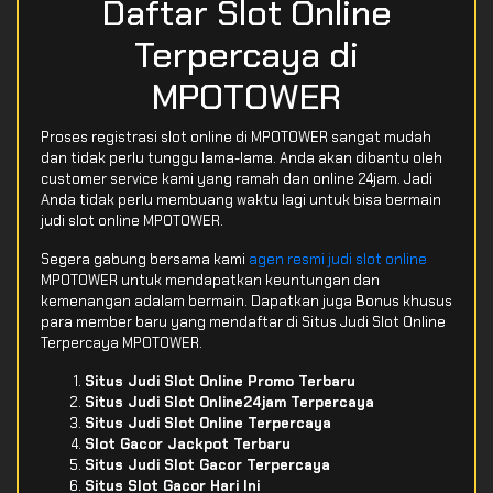
Daftar Slot Online
Terpercaya di
MPOTOWER
Proses registrasi slot online di MPOTOWER sangat mudah
dan tidak perlu tunggu lama-lama. Anda akan dibantu oleh
customer service kami yang ramah dan online 24jam. Jadi
Anda tidak perlu membuang waktu lagi untuk bisa bermain
judi slot online MPOTOWER.
Segera gabung bersama kami
agen resmi judi slot online
MPOTOWER untuk mendapatkan keuntungan dan
kemenangan adalam bermain. Dapatkan juga Bonus khusus
para member baru yang mendaftar di Situs Judi Slot Online
Terpercaya MPOTOWER.
Situs Judi Slot Online Promo Terbaru
Situs Judi Slot Online24jam Terpercaya
Situs Judi Slot Online Terpercaya
Slot Gacor Jackpot Terbaru
Situs Judi Slot Gacor Terpercaya
Situs Slot Gacor Hari Ini