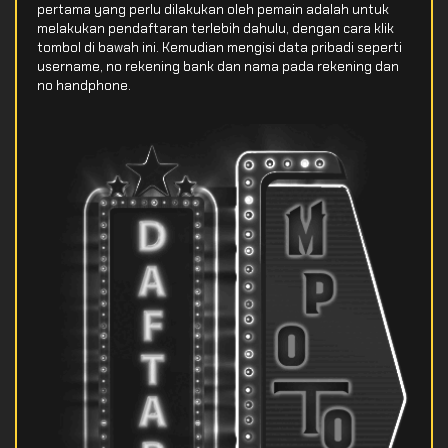
pertama yang perlu dilakukan oleh pemain adalah untuk
melakukan pendaftaran terlebih dahulu, dengan cara klik
tombol di bawah ini. Kemudian mengisi data pribadi seperti
username, no rekening bank dan nama pada rekening dan
no handphone.