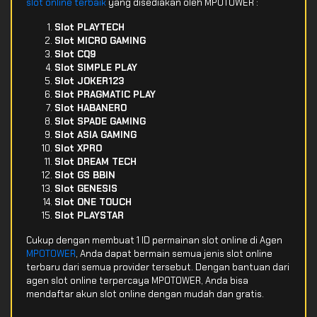
slot online terbaik
yang disediakan oleh MPOTOWER :
Slot PLAYTECH
Slot MICRO GAMING
Slot CQ9
Slot SIMPLE PLAY
Slot JOKER123
Slot PRAGMATIC PLAY
Slot HABANERO
Slot SPADE GAMING
Slot ASIA GAMING
Slot XPRO
Slot DREAM TECH
Slot GS BBIN
Slot GENESIS
Slot ONE TOUCH
Slot PLAYSTAR
Cukup dengan membuat 1 ID permainan slot online di Agen
MPOTOWER
, Anda dapat bermain semua jenis slot online
terbaru dari semua provider tersebut. Dengan bantuan dari
agen slot online terpercaya MPOTOWER, Anda bisa
mendaftar akun slot online dengan mudah dan gratis.