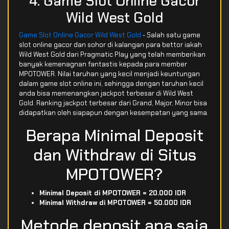
4. Game Slot Online Gacor
Wild West Gold
Game Slot Online Gacor Wild West Gold
- Salah satu game
slot online gacor dan sohor di kalangan para bettor iakah
Wild West Gold dari Pragmatic Play yang telah memberikan
banyak kemenagnan fantastis kepada para member
MPOTOWER. Nilai taruhan yang kecil menjadi keuntungan
dalam game slot online ini, sehingga dengan taruhan kecil
anda bisa memenangkan jackpot terbesar di Wild West
Gold. Ranking jackpot terbesar dari Grand, Major, Minor bisa
didapatkan oleh siapapun dengan kesempatan yang sama.
Berapa Minimal Deposit
dan Withdraw di Situs
MPOTOWER?
Minimal Deposit di MPOTOWER = 20.000 IDR
Minimal Withdraw di MPOTOWER = 50.000 IDR
Metode deposit apa saja