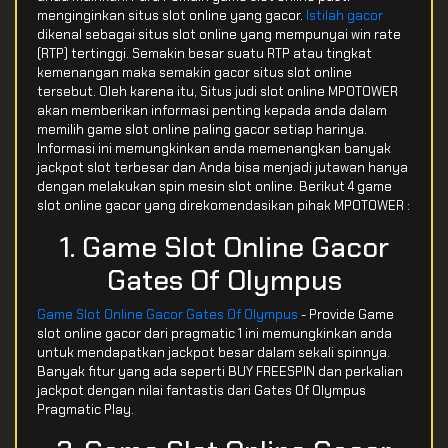
menginginkan situs slot online yang gacor.
Istilah gacor
dikenal sebagai situs slot online yang mempunyai win rate
(RTP) tertinggi. Semakin besar suatu RTP atau tingkat
kemenangan maka semakin gacor situs slot online
tersebut. Oleh karena itu, Situs judi slot online MPOTOWER
akan memberikan informasi penting kepada anda dalam
memilih game slot online paling gacor setiap harinya.
Informasi ini memungkinkan anda memenangkan banyak
jackpot slot terbesar dan Anda bisa menjadi jutawan hanya
dengan melakukan spin mesin slot online. Berikut 4 game
slot online gacor yang direkomendasikan pihak MPOTOWER :
1. Game Slot Online Gacor
Gates Of Olympus
Game Slot Online Gacor Gates Of Olympus
- Provide Game
slot online gacor dari pragmatic 1 ini memungkinkan anda
untuk mendapatkan jackpot besar dalam sekali spinnya.
Banyak fitur yang ada seperti BUY FREESPIN dan perkalian
jackpot dengan nilai fantastis dari Gates Of Olympus
Pragmatic Play.