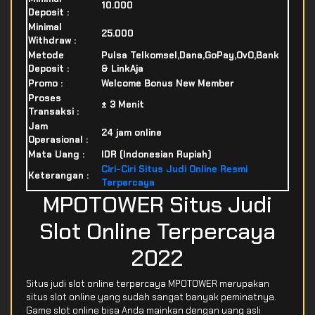
10.000
Deposit :
Minimal
25.000
Withdraw :
Metode
Pulsa Telkomsel,Dana,GoPay,OvO,Bank
Deposit :
& LinkAja
Promo :
Welcome Bonus New Member
Proses
± 3 Menit
Transaksi :
Jam
24 jam online
Operasional :
Mata Uang :
IDR (Indonesian Rupiah)
Ciri-Ciri Situs Judi Online Resmi
Keterangan :
Terpercaya
MPOTOWER Situs Judi
Slot Online Terpercaya
2022
Situs judi slot online terpercaya MPOTOWER merupakan
situs slot online yang sudah sangat banyak peminatnya.
Game slot online bisa Anda mainkan dengan uang asli